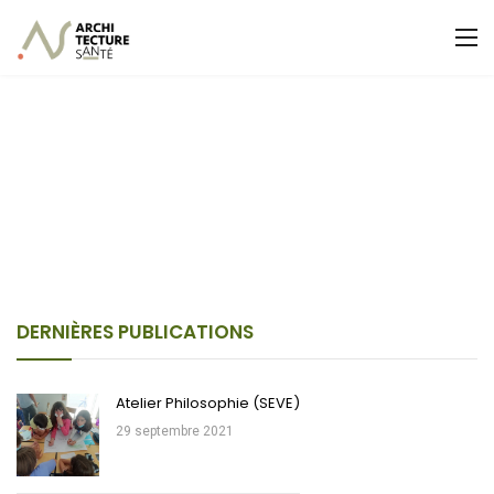
DERNIÈRES PUBLICATIONS
Atelier Philosophie (SEVE)
29 septembre 2021