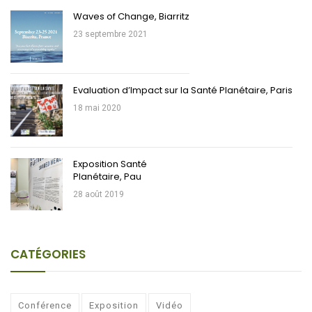
Waves of Change, Biarritz
23 septembre 2021
Evaluation d’Impact sur la Santé Planétaire, Paris
18 mai 2020
Exposition Santé
Planétaire, Pau
28 août 2019
CATÉGORIES
Conférence
Exposition
Vidéo