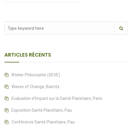
ARTICLES RÉCENTS
Atelier Philosophie (SEVE)
Waves of Change, Biarritz
Evaluation d’Impact sur la Santé Planétaire, Paris
Exposition Santé Planétaire, Pau
Conférence Santé Planétaire, Pau