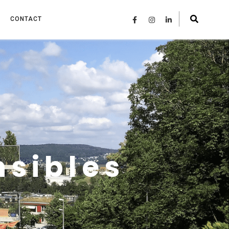
CONTACT
nsibles