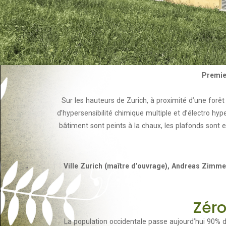
Premier
Sur les hauteurs de Zurich, à proximité d’une forê
d’hypersensibilité chimique multiple et d’électro hype
bâtiment sont peints à la chaux, les plafonds sont e
Ville Zurich (maître d’ouvrage), Andreas Zimme
Zéro
La population occidentale passe aujourd’hui 90% d