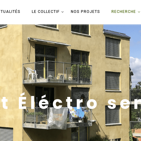
TUALITÉS
LE COLLECTIF
NOS PROJETS
RECHERCHE
t Éléctro se