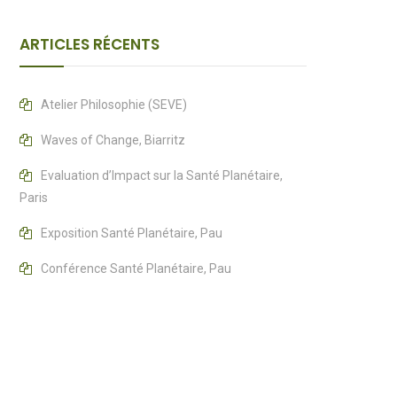
ARTICLES RÉCENTS
Atelier Philosophie (SEVE)
Waves of Change, Biarritz
Evaluation d’Impact sur la Santé Planétaire,
Paris
Exposition Santé Planétaire, Pau
Conférence Santé Planétaire, Pau