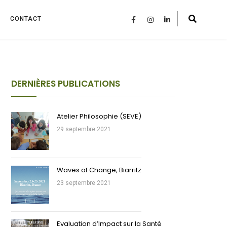
CONTACT
DERNIÈRES PUBLICATIONS
Atelier Philosophie (SEVE)
29 septembre 2021
Waves of Change, Biarritz
23 septembre 2021
Evaluation d’Impact sur la Santé