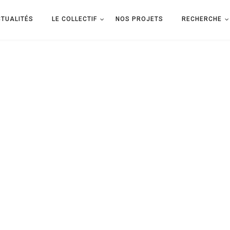
TUALITÉS
LE COLLECTIF
NOS PROJETS
RECHERCHE