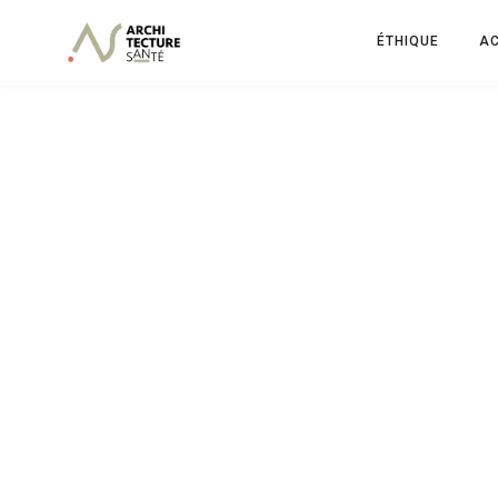
ÉTHIQUE
AC