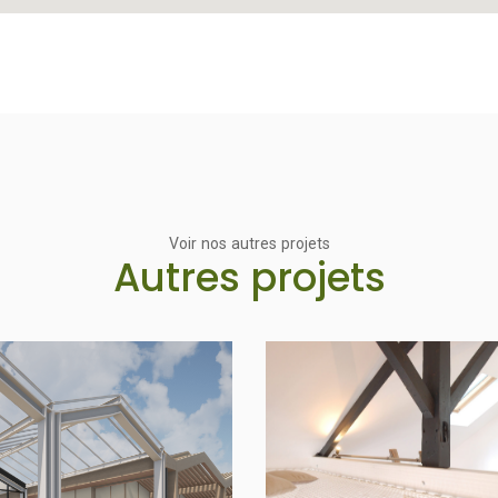
Voir nos autres projets
Autres projets