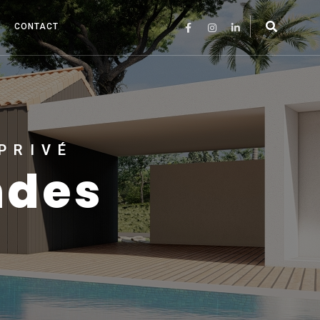
CONTACT
 PRIVÉ
ndes