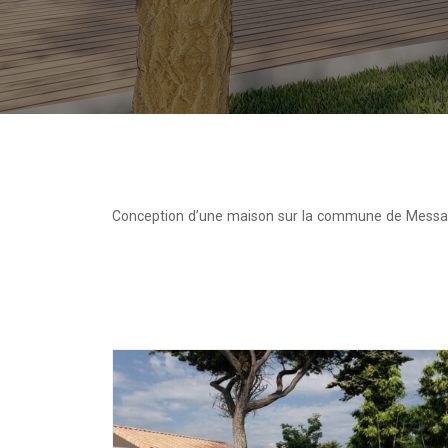
Conception d’une maison sur la commune de Messa